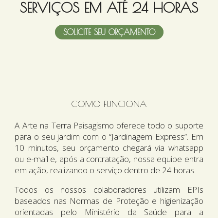
SERVIÇOS EM ATÉ 24 HORAS
SOLICITE SEU ORÇAMENTO
COMO FUNCIONA
A Arte na Terra Paisagismo oferece todo o suporte
para o seu jardim com o “Jardinagem Express”. Em
10 minutos, seu orçamento chegará via whatsapp
ou e-mail e, após a contratação, nossa equipe entra
em ação, realizando o serviço dentro de 24 horas.
Todos os nossos colaboradores utilizam EPIs
baseados nas Normas de Proteção e higienização
orientadas pelo Ministério da Saúde para a