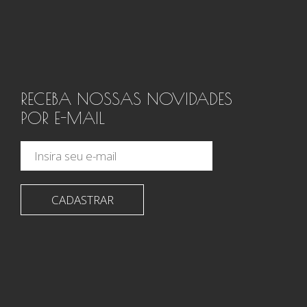
RECEBA NOSSAS NOVIDADES
POR E-MAIL