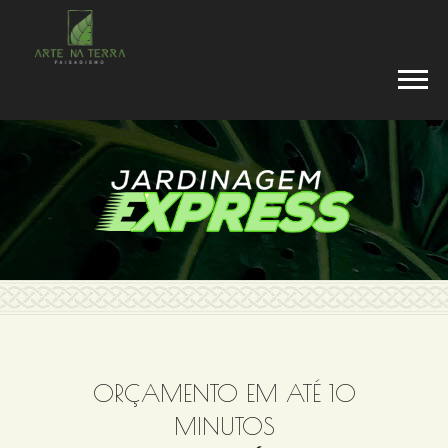
ORÇAMENTO EM ATÉ 10
MINUTOS