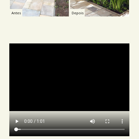
Antes
Depois