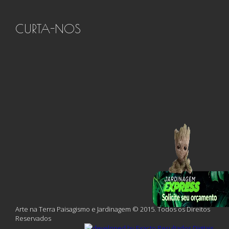
CURTA-NOS
Arte na Terra Paisagismo e Jardinagem © 2015. Todos os Direitos
Reservados