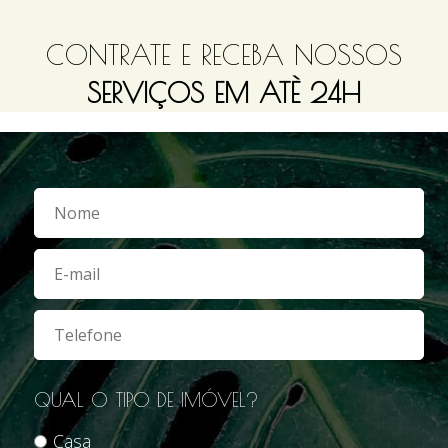
CONTRATE E RECEBA NOSSOS
SERVIÇOS EM ATÈ 24H
QUAL O TIPO DE IMÓVEL?
Casa